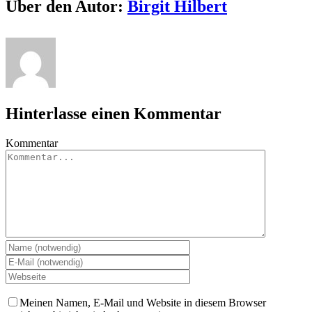
Über den Autor:
Birgit Hilbert
Hinterlasse einen Kommentar
Kommentar
Meinen Namen, E-Mail und Website in diesem Browser