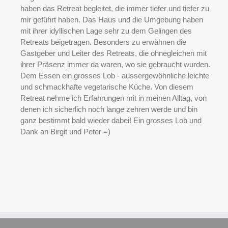
haben das Retreat begleitet, die immer tiefer und tiefer zu
mir geführt haben. Das Haus und die Umgebung haben
mit ihrer idyllischen Lage sehr zu dem Gelingen des
Retreats beigetragen. Besonders zu erwähnen die
Gastgeber und Leiter des Retreats, die ohnegleichen mit
ihrer Präsenz immer da waren, wo sie gebraucht wurden.
Dem Essen ein grosses Lob - aussergewöhnliche leichte
und schmackhafte vegetarische Küche. Von diesem
Retreat nehme ich Erfahrungen mit in meinen Alltag, von
denen ich sicherlich noch lange zehren werde und bin
ganz bestimmt bald wieder dabei! Ein grosses Lob und
Dank an Birgit und Peter =)