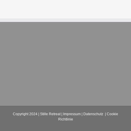
Copyright 2024 | Stille Retreat |
Impressum
|
Datenschutz
|
Cookie
Richtlinie