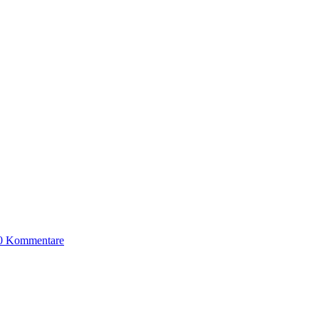
0 Kommentare