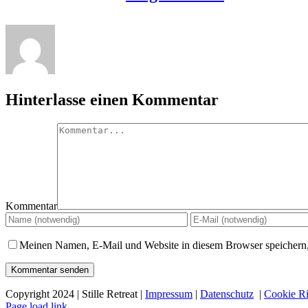
Hinterlasse einen Kommentar
Kommentar
Meinen Namen, E-Mail und Website in diesem Browser speichern,
Copyright 2024 | Stille Retreat |
Impressum
|
Datenschutz
|
Cookie Ri
Page load link