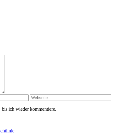
 bis ich wieder kommentiere.
chtlinie